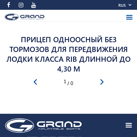
ПРИЦЕП ОДНООСНЫЙ БЕЗ
ТОРМОЗОВ ДЛЯ ПЕРЕДВИЖЕНИЯ
ЛОДКИ КЛАССА RIB ДЛИННОЙ ДО
4,30 М
1
/ 0