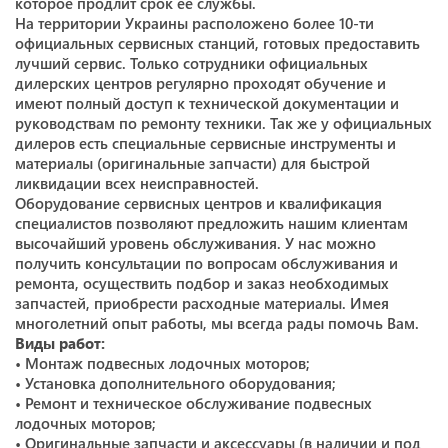
которое продлит срок ее службы.
На территории Украины расположено более 10-ти
официальных сервисных станций, готовых предоставить
лучший сервис. Только сотрудники официальных
дилерских центров регулярно проходят обучение и
имеют полный доступ к технической документации и
руководствам по ремонту техники. Так же у официальных
дилеров есть специальные сервисные инструменты и
материалы (оригинальные запчасти) для быстрой
ликвидации всех неисправностей.
Оборудование сервисных центров и квалификация
специалистов позволяют предложить нашим клиентам
высочайший уровень обслуживания. У нас можно
получить консультации по вопросам обслуживания и
ремонта, осуществить подбор и заказ необходимых
запчастей, приобрести расходные материалы. Имея
многолетний опыт работы, мы всегда рады помочь Вам.
Виды работ:
• Монтаж подвесных лодочных моторов;
• Установка дополнительного оборудования;
• Ремонт и техническое обслуживание подвесных
лодочных моторов;
• Оригинальные запчасти и аксессуары (в наличии и под