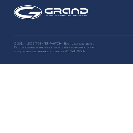
© 2011 – 2026 ТОВ «ГЕРМАНТОН». Все права защищены.
Использование материалов этого сайта возможно только
при условии письменного согласия «ГЕРМАНТОН»