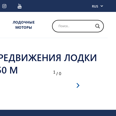
ЛОДОЧНЫЕ
МОТОРЫ
ЕРЕДВИЖЕНИЯ ЛОДКИ
50 М
1
/ 0