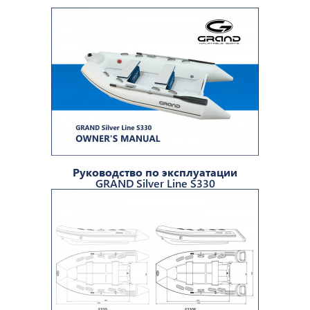
Руководство по эксплуатации
GRAND Silver Line S330