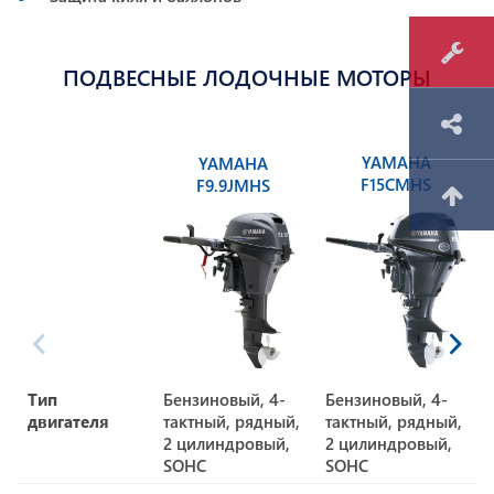
ПОДВЕСНЫЕ ЛОДОЧНЫЕ МОТОРЫ
YAMAHA
YAMAHA
F15CMHS
F9.9JMHS
Тип
Бензиновый, 4-
Бензиновый, 4-
двигателя
тактный, рядный,
тактный, рядный,
2 цилиндровый,
2 цилиндровый,
SOHC
SOHC