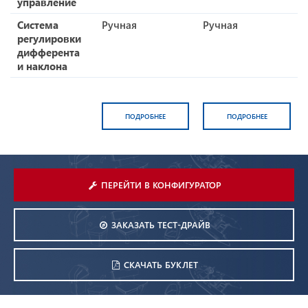
управление
Система
Ручная
Ручная
регулировки
дифферента
и наклона
ПОДРОБНЕЕ
ПОДРОБНЕЕ
ПЕРЕЙТИ В КОНФИГУРАТОР
ЗАКАЗАТЬ ТЕСТ-ДРАЙВ
СКАЧАТЬ БУКЛЕТ