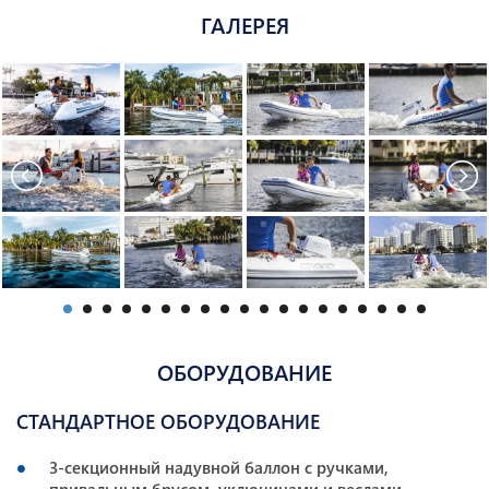
ГАЛЕРЕЯ
ОБОРУДОВАНИЕ
СТАНДАРТНОЕ ОБОРУДОВАНИЕ
3-секционный надувной баллон с ручками,
привальным брусом, уключинами и веслами,