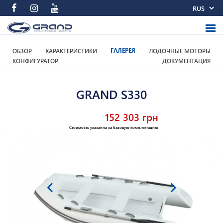
ОБЗОР
ХАРАКТЕРИСТИКИ
ГАЛЕРЕЯ
ЛОДОЧНЫЕ МОТОРЫ
КОНФИГУРАТОР
ДОКУМЕНТАЦИЯ
GRAND S330
152 303 грн
Стоимость указанна за базовую комплектацию