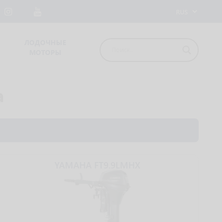
ЛОДОЧНЫЕ
МОТОРЫ
a
YAMAHA FT9.9LMHX