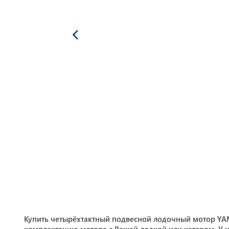
Купить четырёхтактный подвесной лодочный мотор YA