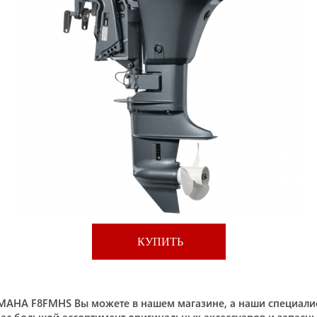
КУПИТЬ
MAHA F8FMHS Вы можете в нашем магазине, а наши специали