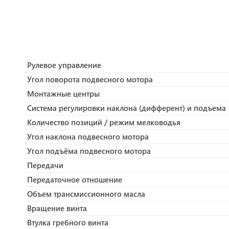
Рулевое управление
Угол поворота подвесного мотора
Монтажные центры
Система регулировки наклона (дифферент) и подъема
Количество позиций / режим мелководья
Угол наклона подвесного мотора
Угол подъёма подвесного мотора
Передачи
Передаточное отношение
Объем трансмиссионного масла
Вращение винта
Втулка гребного винта