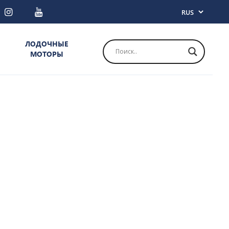
ЛОДОЧНЫЕ
МОТОРЫ