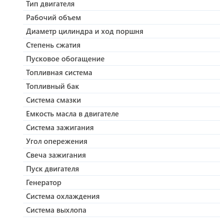
Тип двигателя
Рабочий объем
Диаметр цилиндра и ход поршня
Cтепень сжатия
Пусковое обогащение
Топливная система
Топливный бак
Система смазки
Емкость масла в двигателе
Система зажигания
Угол опережения
Свеча зажигания
Пуск двигателя
Генератор
Система охлаждения
Система выхлопа