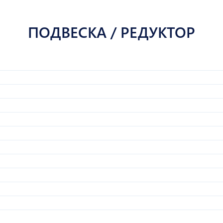
ПОДВЕСКА / РЕДУКТОР