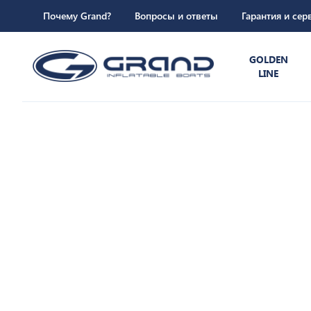
Почему Grand?
Вопросы и ответы
Гарантия и сер
GOLDEN
LINE