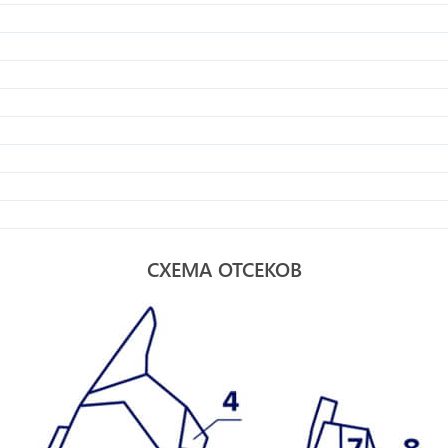
СХЕМА ОТСЕКОВ