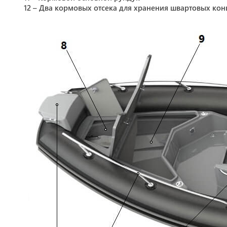
12 – Два кормовых отсека для хранения швартовых кон