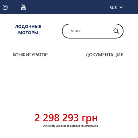
ЛОДОЧНЫЕ
МОТОРЫ
КОНФИГУРАТОР
ДОКУМЕНТАЦИЯ
2 298 293 грн
Стоимость указанна за базовую комплектацию