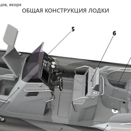
цов, якоря
ОБЩАЯ КОНСТРУКЦИЯ ЛОДКИ