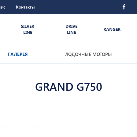
вис
Контакты
SILVER
DRIVE
RANGER
LINE
LINE
ГАЛЕРЕЯ
ЛОДОЧНЫЕ МОТОРЫ
GRAND G750