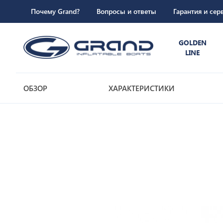
Почему Grand?
Вопросы и ответы
Гарантия и сер
GOLDEN
LINE
ОБЗОР
ХАРАКТЕРИСТИКИ