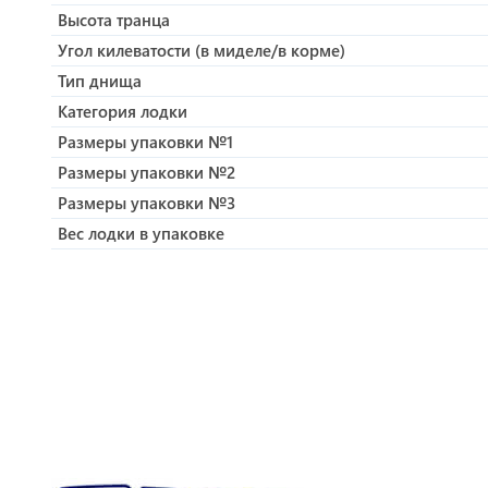
Высота транца
Угол килеватости (в миделе/в корме)
Тип днища
Категория лодки
Размеры упаковки №1
Размеры упаковки №2
Размеры упаковки №3
Вес лодки в упаковке