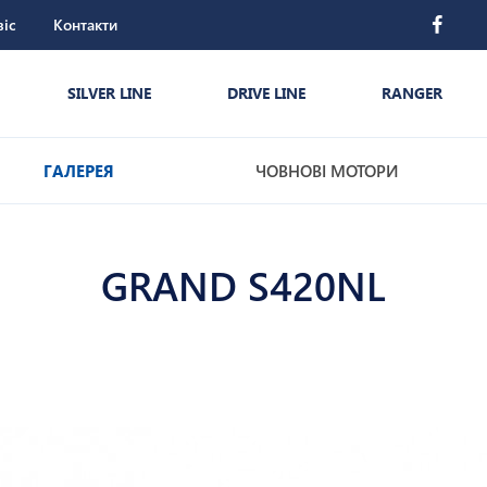
віс
Контакти
SILVER LINE
DRIVE LINE
RANGER
ГАЛЕРЕЯ
ЧОВНОВІ МОТОРИ
GRAND S420NL