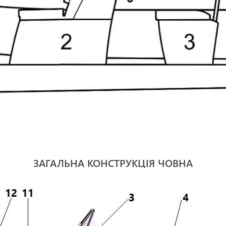
ЗАГАЛЬНА КОНСТРУКЦІЯ ЧОВНА