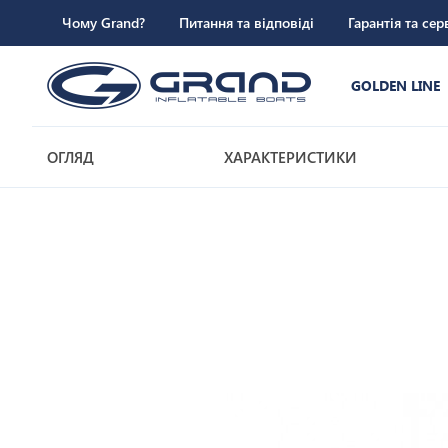
Чому Grand?
Питання та відповіді
Гарантія та сер
GOLDEN LINE
ОГЛЯД
ХАРАКТЕРИСТИКИ