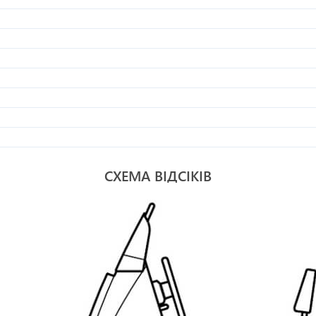
СХЕМА ВІДСІКІВ