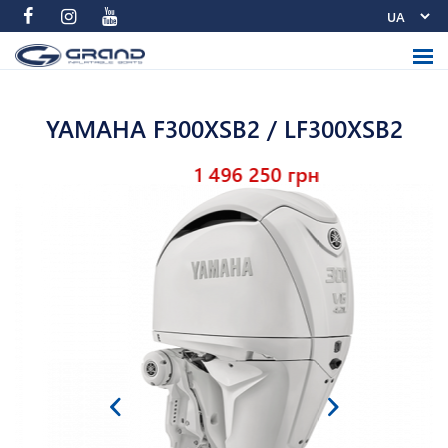
YAMAHA F300XSB2 / LF300XSB2
1 496 250 грн