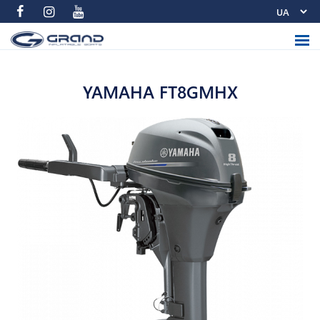
YAMAHA FT8GMHX