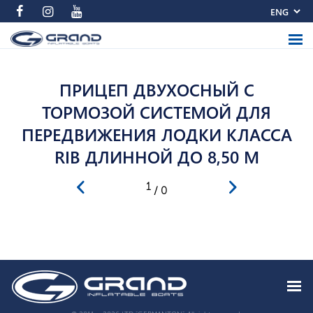
ПРИЦЕП ДВУХОСНЫЙ С
ТОРМОЗОЙ СИСТЕМОЙ ДЛЯ
ПЕРЕДВИЖЕНИЯ ЛОДКИ КЛАССА
RIB ДЛИННОЙ ДО 8,50 М
1
/ 0